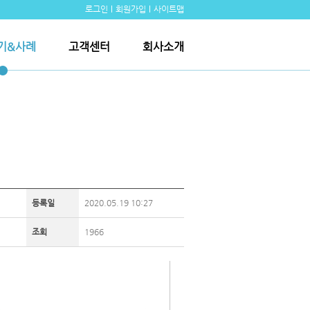
로그인
회원가입
사이트맵
기&사례
고객센터
회사소개
등록일
2020.05.19 10:27
조회
1966