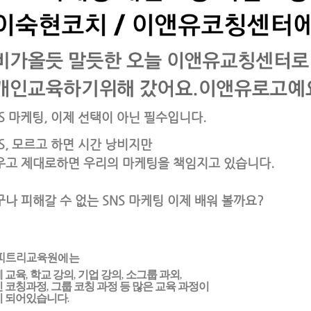
S 마케팅, 이제 선택이 아닌 필수입니다.
S, 모르고 하면 시간 낭비지만
우고 제대로하면 우리의 마케팅을 책임지고 있습니다.
구나 피해갈 수 없는 SNS 마케팅 이제 배워 볼까요?
피트리교육원
에는
 교육
학교 강의
기업 강의
소그룹 과외
,
,
,
,
인 코칭과정
그룹 코칭 과정 등 많은 교육 과정이
,
비 되어있습니다
.