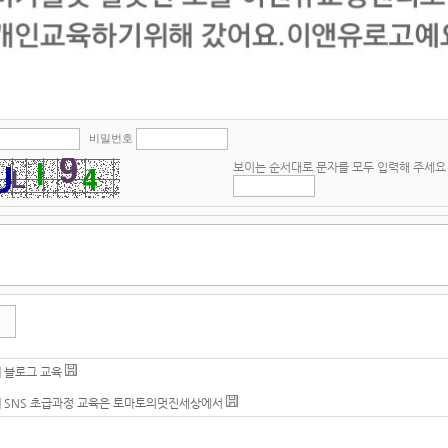
비밀번호
보이는 순서대로 문자를 모두 입력해 주세요
|
블로그 교육
|
SNS 초급과정 교육은 토마토의멋진세상에서