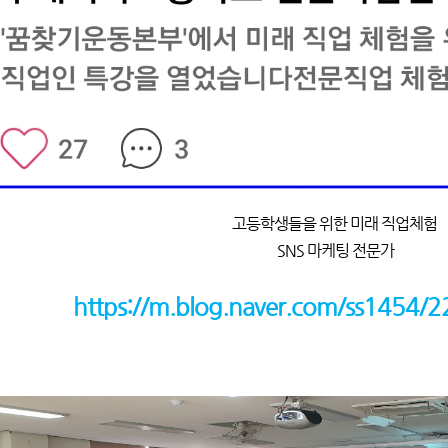
고등학생들을 위한 미래 직업체험
SNS 마케팅 전문가
https://m.blog.naver.com/ss1454