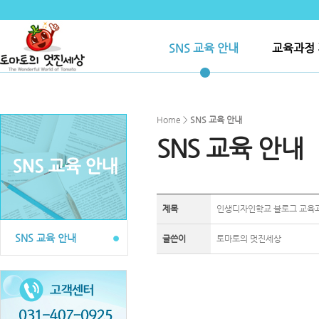
SNS 교육 안내
교육과정 
Home >
SNS 교육 안내
SNS 교육 안내
제목
인생디자인학교 블로그 교육
SNS 교육 안내
글쓴이
토마토의 멋진세상