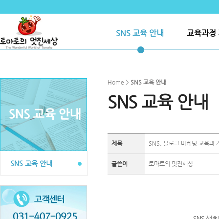
SNS 교육 안내
교육과정 
Home >
SNS 교육 안내
SNS 교육 안내
제목
SNS, 블로그 마케팅 교육과 
SNS 교육 안내
글쓴이
토마토의 멋진세상
SNS 생