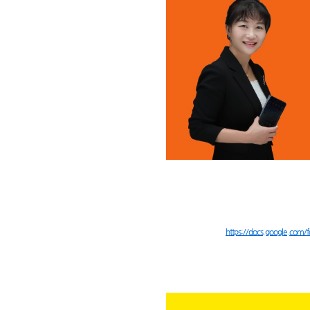
https://docs.google.co