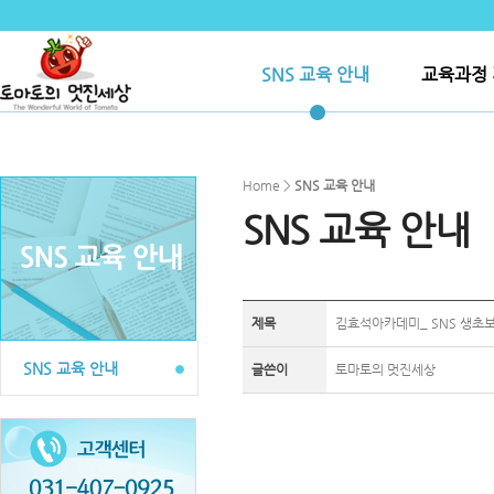
SNS 교육 안내
교육과정 
Home >
SNS 교육 안내
SNS 교육 안내
제목
김효석아카데미_ SNS 생초보과
SNS 교육 안내
글쓴이
토마토의 멋진세상