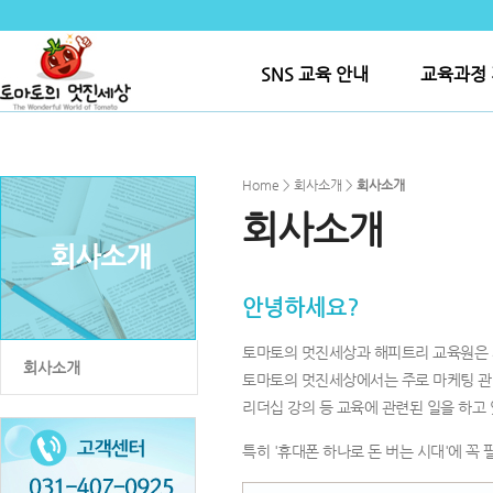
SNS 교육 안내
교육과정 
Home > 회사소개 >
회사소개
회사소개
안녕하세요?
토마토의 멋진세상과 해피트리 교육원은 
회사소개
토마토의 멋진세상에서는 주로 마케팅 관련
리더십 강의 등 교육에 관련된 일을 하고
특히 '휴대폰 하나로 돈 버는 시대'에 꼭